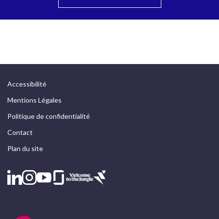
Accessibilité
Mentions Légales
Politique de confidentialité
Contact
Plan du site