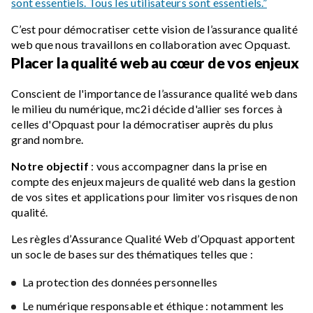
sont essentiels. Tous les utilisateurs sont essentiels.”
C’est pour démocratiser cette vision de l’assurance qualité
web que nous travaillons en collaboration avec Opquast.
Placer la qualité web au cœur de vos enjeux
Conscient de l'importance de l’assurance qualité web dans
le milieu du numérique, mc2i décide d'allier ses forces à
celles d'Opquast pour la démocratiser auprès du plus
grand nombre.
Notre objectif
: vous accompagner dans la prise en
compte des enjeux majeurs de qualité web dans la gestion
de vos sites et applications pour limiter vos risques de non
qualité.
Les règles d’Assurance Qualité Web d’Opquast apportent
un socle de bases sur des thématiques telles que :
La protection des données personnelles
Le numérique responsable et éthique : notamment les