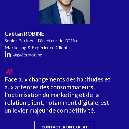
Gaëtan ROBINE
Senior Partner - Directeur de l'Offre
Marketing & Expérience Client
@gaëtanrobine
Face aux changements des habitudes et
aux attentes des consommateurs,
l'optimisation du marketing et de la
relation client, notamment digitale, est
un levier majeur de compétitivité.
CONTACTER UN EXPERT