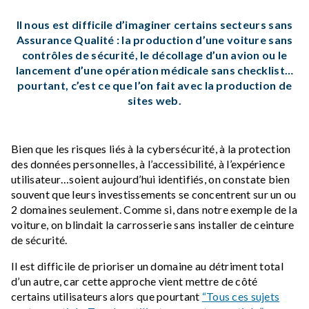
Il nous est difficile d’imaginer certains secteurs sans
Assurance Qualité : la production d’une voiture sans
contrôles de sécurité, le décollage d’un avion ou le
lancement d’une opération médicale sans checklist…
pourtant, c’est ce que l’on fait avec la production de
sites web.
Bien que les risques liés à la cybersécurité, à la protection
des données personnelles, à l’accessibilité, à l’expérience
utilisateur…soient aujourd’hui identifiés, on constate bien
souvent que leurs investissements se concentrent sur un ou
2 domaines seulement. Comme si, dans notre exemple de la
voiture, on blindait la carrosserie sans installer de ceinture
de sécurité.
Il est difficile de prioriser un domaine au détriment total
d’un autre, car cette approche vient mettre de côté
certains utilisateurs alors que pourtant
“Tous ces sujets