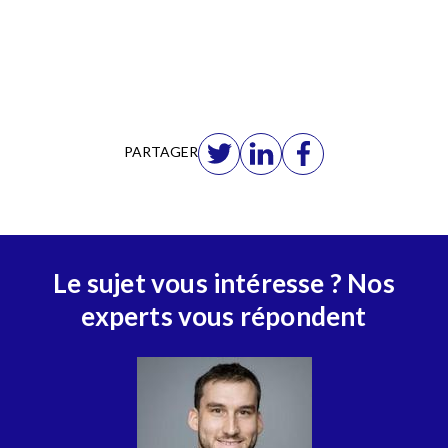
PARTAGER
Le sujet vous intéresse ? Nos
experts vous répondent