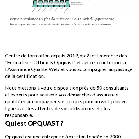
Représentation des règles d’Assurance Qualité Web d’Opquast et de
l’accompagnement complémentaire de mc2i sur certains domaines.
Centre de formation depuis 2019, mc2i est membre des
"Formateurs Officiels Opquast" et agréé pour former à
l'Assurance Qualité Web et vous accompagner au passage
de la certification.
Nous mettons à votre disposition près de 50 consultants
et experts pour soutenir vos démarches d'assurance
qualité et accompagner vos projets pour un web plus en
ligne avec les attentes de vos utilisateurs et plus
responsable.
Qui est OPQUAST ?
Opquast est une entreprise à mission fondée en 2000,