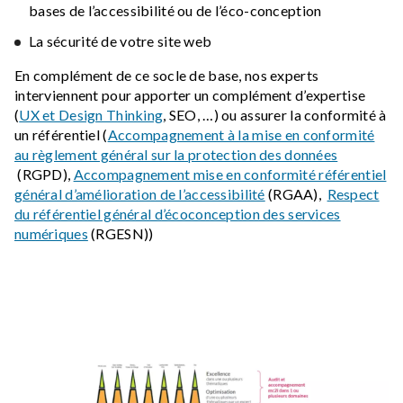
bases de l’accessibilité ou de l’éco-conception
La sécurité de votre site web
En complément de ce socle de base, nos experts
interviennent pour apporter un complément d’expertise
(
UX et Design Thinking
, SEO, …) ou assurer la conformité à
un référentiel (
Accompagnement à la mise en conformité
au règlement général sur la protection des données
(RGPD),
Accompagnement mise en conformité référentiel
général d’amélioration de l’accessibilité
(RGAA),
Respect
du référentiel général d’écoconception des services
numériques
(RGESN))
Image