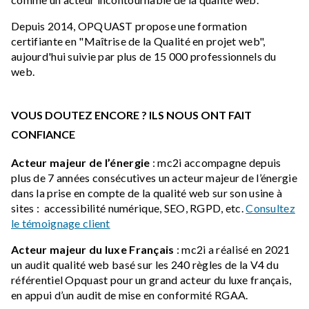
Depuis 2014, OPQUAST propose une formation
certifiante en "Maîtrise de la Qualité en projet web",
aujourd'hui suivie par plus de 15 000 professionnels du
web.
VOUS DOUTEZ ENCORE ? ILS NOUS ONT FAIT
CONFIANCE
Acteur majeur de l’énergie
: mc2i accompagne depuis
plus de 7 années consécutives un acteur majeur de l’énergie
dans la prise en compte de la qualité web sur son usine à
sites : accessibilité numérique, SEO, RGPD, etc.
Consultez
le témoignage client
Acteur majeur du luxe Français
: mc2i a réalisé en 2021
un audit qualité web basé sur les 240 règles de la V4 du
référentiel Opquast pour un grand acteur du luxe français,
en appui d’un audit de mise en conformité RGAA.