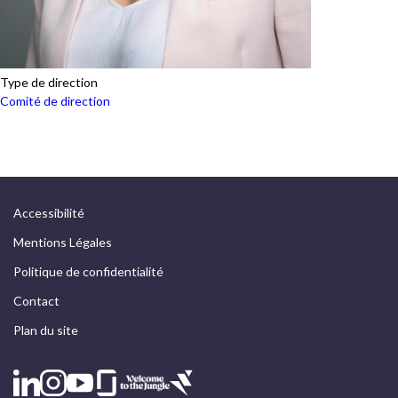
Type de direction
Comité de direction
Accessibilité
Mentions Légales
Politique de confidentialité
Contact
Plan du site