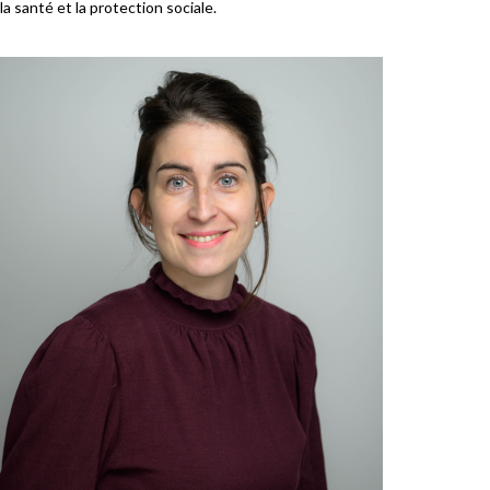
la santé et la protection sociale.