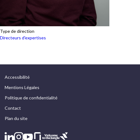
Type de direction
Directeurs d'expertises
Accessibilité
Mentions Légales
Politique de confidentialité
Contact
Plan du site