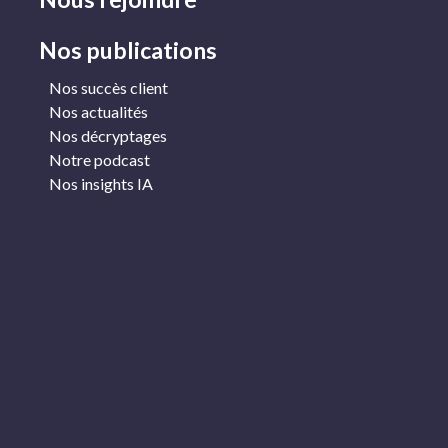
Nos publications
Nos succès client
Nos actualités
Nos décryptages
Notre podcast
Nos insights IA