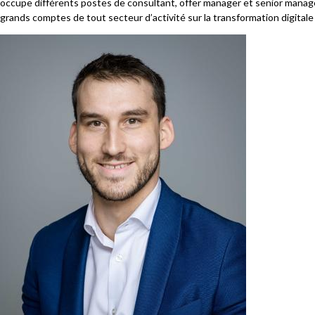
occupe différents postes de consultant, offer manager et senior manage
grands comptes de tout secteur d’activité sur la transformation digitale d