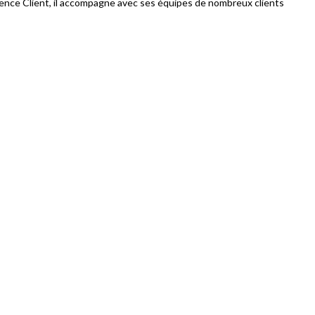
rience Client, il accompagne avec ses équipes de nombreux clients