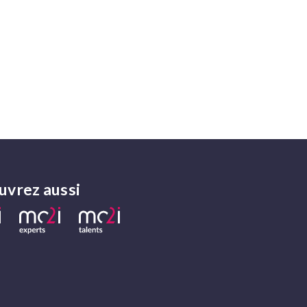
vrez aussi