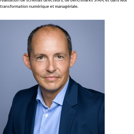
transformation numérique et managériale.