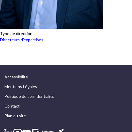
Type de direction
Directeurs d'expertises
Accessibilité
Mentions Légales
Politique de confidentialité
Contact
Plan du site